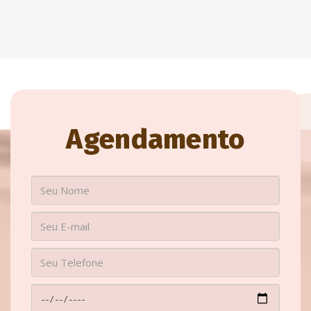
Agendamento