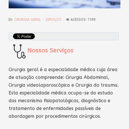
CIRURGIA GERAL - SERVIÇOS
ACESSOS: 7399
Nossos Serviços
Cirurgia geral é a especialidade médica cuja área
de atuação compreende: Cirurgia Abdominal,
Cirurgia videolaparoscópica e Cirurgia do trauma.
Esta especialidade médica ocupa-se do estudo
dos mecanismo fisiopatológicos, diagnóstico e
tratamento de enfermidades passíveis de
abordagem por procedimentos cirúrgicos.