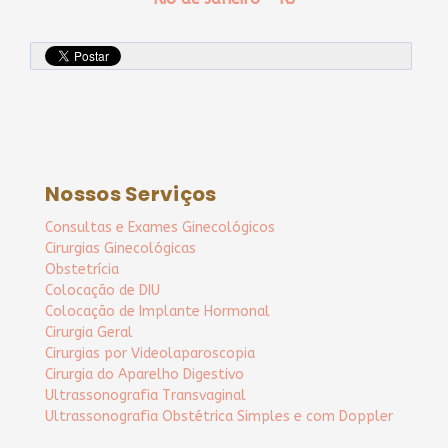
Nossos Serviços
Consultas e Exames Ginecológicos
Cirurgias Ginecológicas
Obstetrícia
Colocação de DIU
Colocação de Implante Hormonal
Cirurgia Geral
Cirurgias por Videolaparoscopia
Cirurgia do Aparelho Digestivo
Ultrassonografia Transvaginal
Ultrassonografia Obstétrica Simples e com Doppler