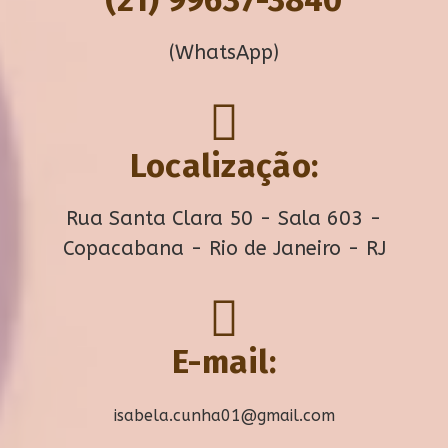
(WhatsApp)
Localização:
Rua Santa Clara 50 - Sala 603 -
Copacabana - Rio de Janeiro - RJ
E-mail:
isabela.cunha01@gmail.com