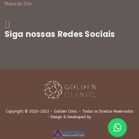
Mapa do Site
Siga nossas Redes Sociais
Copyright © 2020-2023 - Golden Clinic - Todos os Direitos Reservados
- Design & Developed by