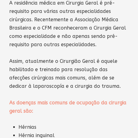
A residência médica em Cirurgia Geral é pré-
requisito para várias outras especialidades
cirúrgicas. Recentemente a Associação Médica
Brasileira e o CFM reconheceram a Cirurgia Geral
como especialidade e não apenas sendo pré-
requisito para outras especialidades.
Assim, atualmente o Cirurgião Geral é aquele
habilitado e treinado para resolução das
afecções cirúrgicas mais comuns, além de se
dedicar à laparoscopía e a cirurgia do trauma.
As doenças mais comuns de ocupação da cirurgia
geral são:
Hérnias
Hérnia inguinal