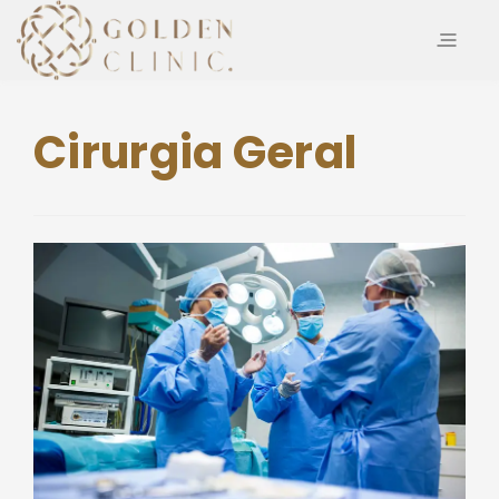
Cirurgia Geral